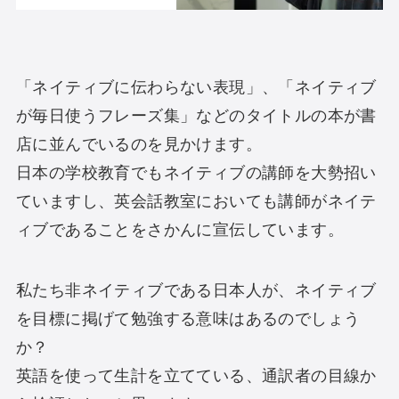
「ネイティブに伝わらない表現」、「ネイティブ
が毎日使うフレーズ集」などのタイトルの本が書
店に並んでいるのを見かけます。
日本の学校教育でもネイティブの講師を大勢招い
ていますし、英会話教室においても講師がネイテ
ィブであることをさかんに宣伝しています。
私たち非ネイティブである日本人が、ネイティブ
を目標に掲げて勉強する意味はあるのでしょう
か？
英語を使って生計を立てている、通訳者の目線か