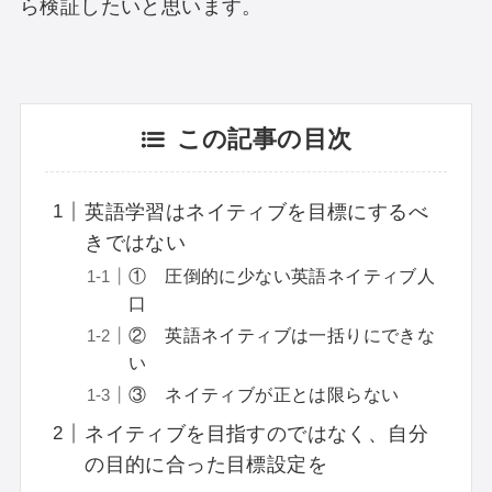
ら検証したいと思います。
この記事の目次
英語学習はネイティブを目標にするべ
きではない
① 圧倒的に少ない英語ネイティブ人
口
② 英語ネイティブは一括りにできな
い
③ ネイティブが正とは限らない
ネイティブを目指すのではなく、自分
の目的に合った目標設定を