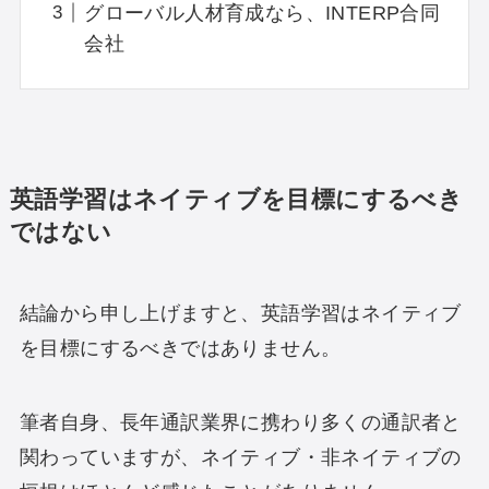
グローバル人材育成なら、INTERP合同
会社
英語学習はネイティブを目標にするべき
ではない
結論から申し上げますと、英語学習はネイティブ
を目標にするべきではありません。
筆者自身、長年通訳業界に携わり多くの通訳者と
関わっていますが、ネイティブ・非ネイティブの