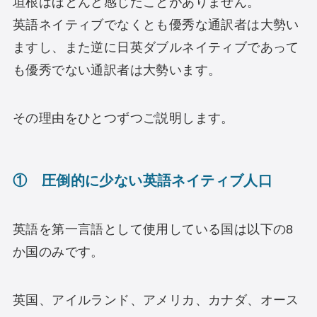
垣根はほとんど感じたことがありません。
英語ネイティブでなくとも優秀な通訳者は大勢い
ますし、また逆に日英ダブルネイティブであって
も優秀でない通訳者は大勢います。
その理由をひとつずつご説明します。
① 圧倒的に少ない英語ネイティブ人口
英語を第一言語として使用している国は以下の8
か国のみです。
英国、アイルランド、アメリカ、カナダ、オース