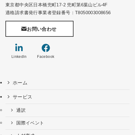
東京都中央区日本橋兜町17-2 兜町第6葉山ビル4F
適格請求書発行事業者登録番号：T8050003008656
お問い合わせ
LinkedIn
Facebook
ホーム
サービス
通訳
国際イベント