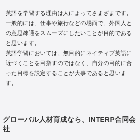
英語を学習する理由は人によってさまざまです。
一般的には、仕事や旅行などの場面で、外国人と
の意思疎通をスムーズにしたいことが目的である
と思います。
英語学習においては、無目的にネイティブ英語に
近づくことを目指すのではなく、自分の目的に合
った目標を設定することが大事であると思いま
す。
グローバル人材育成なら、INTERP合同会
社