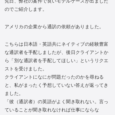
先日、弊社の案件で良いモデルケースが出ました
のでご紹介します。
アメリカの企業から通訳の依頼がありました。
こちらは日本語・英語共にネイティブの経験豊富
な通訳者を手配しましたが、後日クライアントか
ら「別な通訳者を手配してほしい」というリクエ
ストを受けました。
クライアントになにが問題だったのかを尋ねる
と、私がまったく予想していない答えが返ってき
ました。
「彼（通訳者）の英語がよく聞き取れない。言っ
ていることが聞き取れなければ仕事にならな