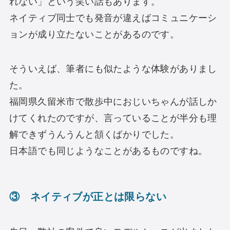
れない」という笑い話もあります。
ネイティブ同士でも発音が違えばコミュニケーシ
ョンが成り立たないことがあるのです。
そういえば、筆者にも似たような体験がありまし
た。
福岡県久留米市で散歩中におじいちゃんが話しか
けてくれたのですが、言っていることが半分も理
解できずうんうんと頷くばかりでした。
日本語でも同じようなことがあるものですね。
③ ネイティブが正とは限らない