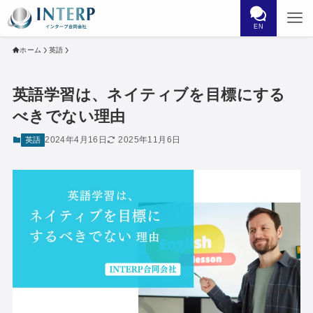
EN
ホーム
英語
英語学習は、ネイティブを目標にする
べきでない理由
2024年4月16日
2025年11月6日
英語