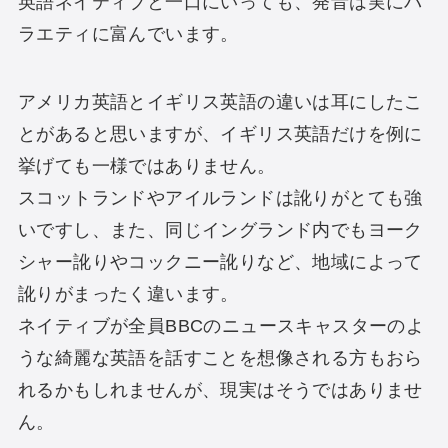
英語ネイティブと一口にいっても、発音は実にバ
ラエティに富んでいます。
アメリカ英語とイギリス英語の違いは耳にしたこ
とがあると思いますが、イギリス英語だけを例に
挙げても一様ではありません。
スコットランドやアイルランドは訛りがとても強
いですし、また、同じイングランド内でもヨーク
シャー訛りやコックニー訛りなど、地域によって
訛りがまったく違います。
ネイティブが全員BBCのニュースキャスターのよ
うな綺麗な英語を話すことを想像される方もおら
れるかもしれませんが、現実はそうではありませ
ん。