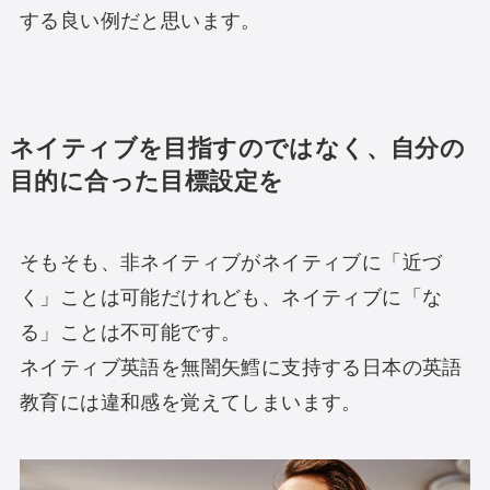
する良い例だと思います。
ネイティブ
を目指すのではなく、自分の
目的に合った目標設定を
そもそも、非ネイティブがネイティブに「近づ
く」ことは可能だけれども、ネイティブに「な
る」ことは不可能です。
ネイティブ英語を無闇矢鱈に支持する日本の英語
教育には違和感を覚えてしまいます。