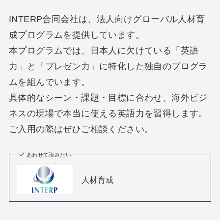
INTERP合同会社は、法人向けグローバル人材育
成プログラムを提供しています。
本プログラムでは、日本人に欠けている「英語
力」と「プレゼン力」に特化した独自のプログラ
ムを組んでいます。
具体的なシーン・課題・目標に合わせ、海外ビジ
ネスの現場で本当に使える英語力を習得します。
ご入用の際はぜひご相談ください。
あわせて読みたい
人材育成