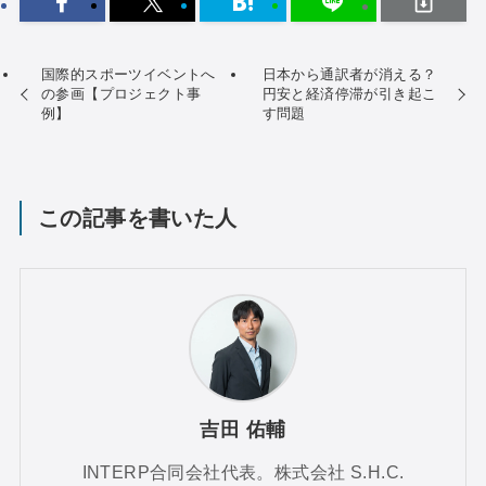
国際的スポーツイベントへ
日本から通訳者が消える？
の参画【プロジェクト事
円安と経済停滞が引き起こ
例】
す問題
この記事を書いた人
吉田 佑輔
INTERP合同会社代表。株式会社 S.H.C.