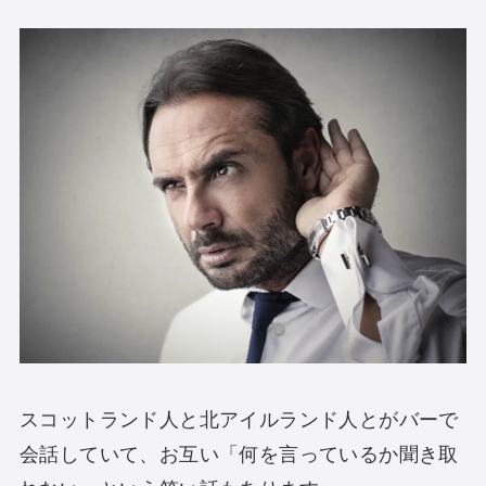
スコットランド人と北アイルランド人とがバーで
会話していて、お互い「何を言っているか聞き取