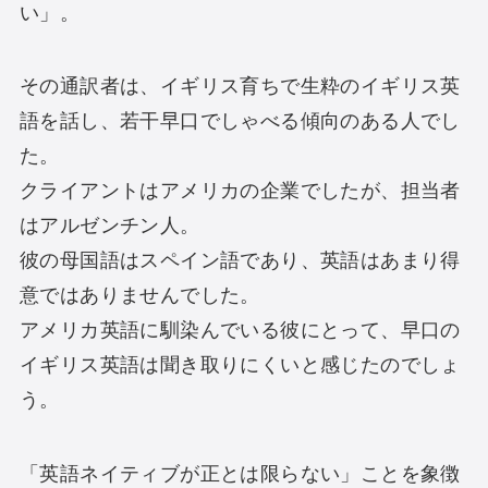
い」。
その通訳者は、イギリス育ちで生粋のイギリス英
語を話し、若干早口でしゃべる傾向のある人でし
た。
クライアントはアメリカの企業でしたが、担当者
はアルゼンチン人。
彼の母国語はスペイン語であり、英語はあまり得
意ではありませんでした。
アメリカ英語に馴染んでいる彼にとって、早口の
イギリス英語は聞き取りにくいと感じたのでしょ
う。
「英語ネイティブが正とは限らない」ことを象徴