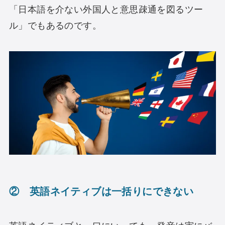
「日本語を介ない外国人と意思疎通を図るツー
ル」でもあるのです。
② 英語ネイティブは一括りにできない