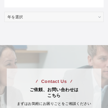
ア
ー
カ
イ
ブ
Contact Us
ご依頼、お問い合わせは
こちら
まずはお気軽にお困りごとをご相談ください