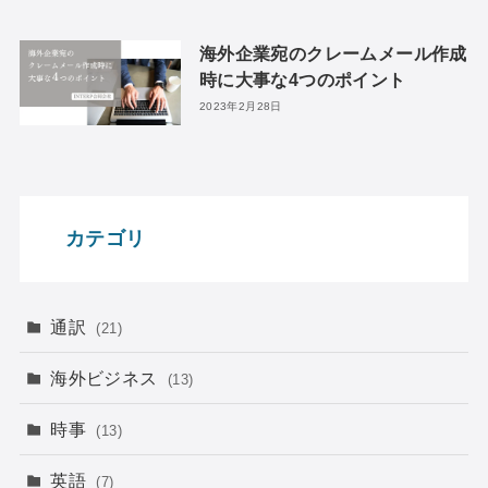
海外企業宛のクレームメール作成
時に大事な4つのポイント
2023年2月28日
カテゴリ
通訳
(21)
海外ビジネス
(13)
時事
(13)
英語
(7)