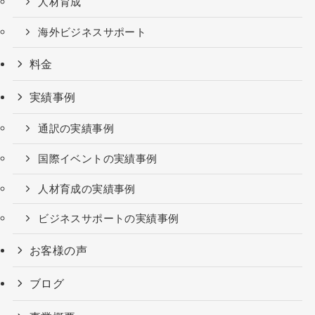
人材育成
海外ビジネスサポート
料金
実績事例
通訳の実績事例
国際イベントの実績事例
人材育成の実績事例
ビジネスサポートの実績事例
お客様の声
ブログ