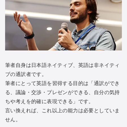
筆者自身は日本語ネイティブ、英語は非ネイティ
ブの通訳者です。
筆者にとって英語を習得する目的は「通訳ができ
る、議論・交渉・プレゼンができる、自分の気持
ちや考えを的確に表現できる」です。
言い換えれば、これ以上の能力は必要としていま
せん。