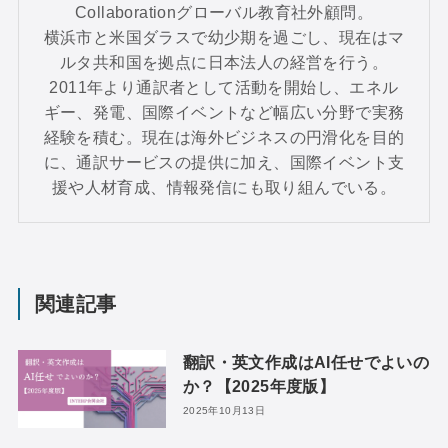
Collaborationグローバル教育社外顧問。
横浜市と米国ダラスで幼少期を過ごし、現在はマ
ルタ共和国を拠点に日本法人の経営を行う。
2011年より通訳者として活動を開始し、エネル
ギー、発電、国際イベントなど幅広い分野で実務
経験を積む。現在は海外ビジネスの円滑化を目的
に、通訳サービスの提供に加え、国際イベント支
援や人材育成、情報発信にも取り組んでいる。
関連記事
翻訳・英文作成はAI任せでよいの
か？【2025年度版】
2025年10月13日