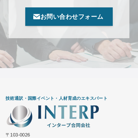
お問い合わせフォーム
技術通訳・国際イベント・
人材育成のエキスパート
〒103-0026