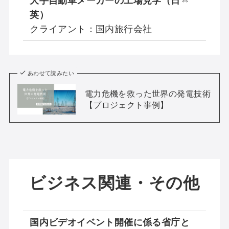
大手自動車メーカーの工場見学（日⇔
英）
クライアント：国内旅行会社
あわせて読みたい
電力危機を救った世界の発電技術
【プロジェクト事例】
ビジネス関連・その他
国内ビデオイベント開催に係る省庁と