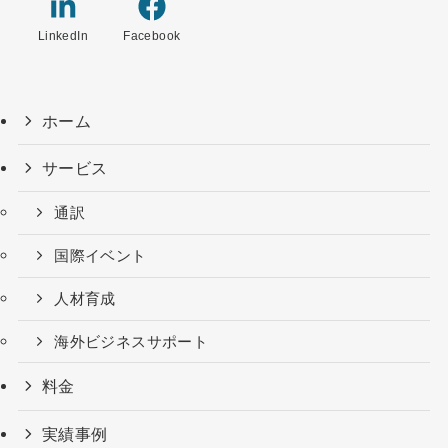
LinkedIn
Facebook
ホーム
サービス
通訳
国際イベント
人材育成
海外ビジネスサポート
料金
実績事例