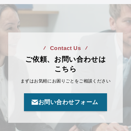
Contact Us
ご依頼、お問い合わせは
こちら
まずはお気軽にお困りごとをご相談ください
お問い合わせフォーム