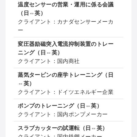
温度センサーの営業・運用に係る会議
（日⇔英）
クライアント：カナダセンサーメーカ
ー
変圧器励磁突入電流抑制装置のトレー
ニング（日⇔英）
クライアント：国内商社
蒸気タービンの座学トレーニング（日
⇔英）
クライアント：ドイツエネルギー企業
ポンプのトレーニング（日⇔英）
クライアント：国内ポンプメーカー
スラブカッターの試運転（日⇔英）
クライアント：国内鉄鋼メーカー