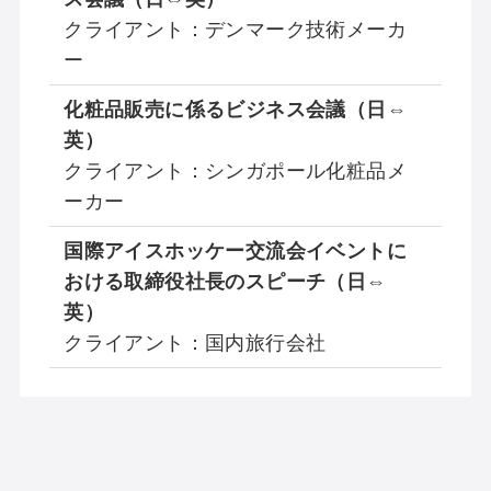
クライアント：デンマーク技術メーカ
ー
化粧品販売に係るビジネス会議（日⇔
英）
クライアント：シンガポール化粧品メ
ーカー
国際アイスホッケー交流会イベントに
おける取締役社長のスピーチ（日⇔
英）
クライアント：国内旅行会社