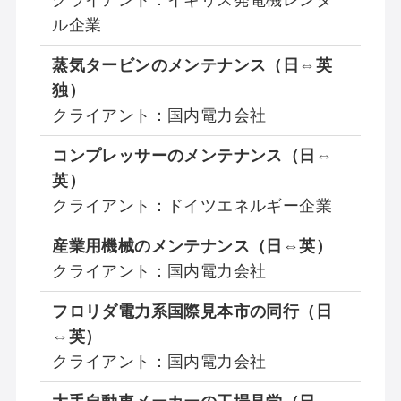
クライアント：イギリス発電機レンタ
ル企業
蒸気タービンのメンテナンス（日⇔英
独）
クライアント：国内電力会社
コンプレッサーのメンテナンス（日⇔
英）
クライアント：ドイツエネルギー企業
産業用機械のメンテナンス（日⇔英）
クライアント：国内電力会社
フロリダ電力系国際見本市の同行（日
⇔英）
クライアント：国内電力会社