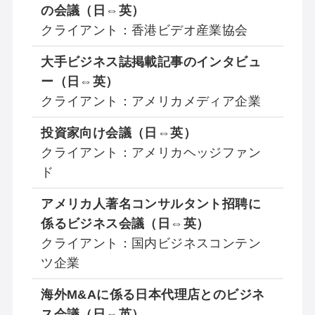
の会議（日⇔英）
クライアント：香港ビデオ産業協会
大手ビジネス誌掲載記事のインタビュ
ー（日⇔英）
クライアント：アメリカメディア企業
投資家向け会議（日⇔英）
クライアント：アメリカヘッジファン
ド
アメリカ人著名コンサルタント招聘に
係るビジネス会議（日⇔英）
クライアント：国内ビジネスコンテン
ツ企業
海外M&Aに係る日本代理店とのビジネ
ス会議（日⇔英）