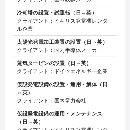
冷却塔の設置・試運転（日⇔英）
クライアント：イギリス発電機レンタ
ル企業
太陽光発電加工装置の設置（日⇔英）
クライアント：国内半導体メーカー
蒸気タービン
の設置（日⇔英）
クライアント：ドイツエネルギー企業
仮設発電設備の設置・運用・解体（日
⇔英）
クライアント：国内電力会社
仮設発電設備の運用・メンテナンス
（日⇔英）