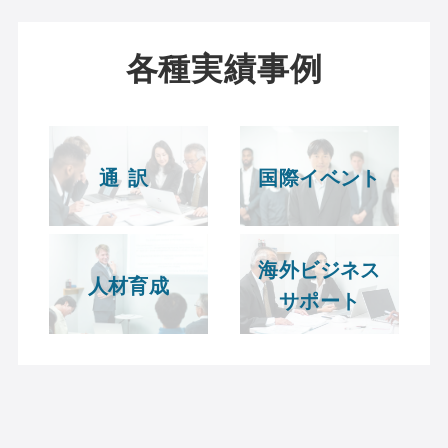
各種実績事例
通訳
国際イベント
海外ビジネス
人材育成
サポート