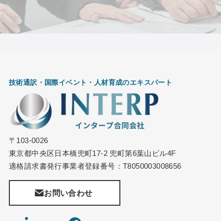
技術通訳・国際イベント・
人材育成のエキスパート
〒103-0026
東京都中央区日本橋兜町17-2 兜町第6葉山ビル4F
適格請求書発行事業者登録番号：T8050003008656
お問い合わせ