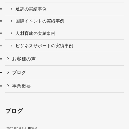
通訳の実績事例
国際イベントの実績事例
人材育成の実績事例
ビジネスサポートの実績事例
お客様の声
ブログ
事業概要
ブログ
2026年6月1日
実績