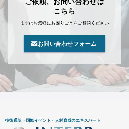
ご依頼、お問い合わせは
こちら
まずはお気軽にお困りごとをご相談ください
お問い合わせフォーム
技術通訳・国際イベント・
人材育成のエキスパート