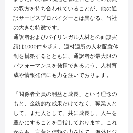
の双方を持ち合わせていることが、他の通
訳サービスプロバイダーとは異なる、当社
の大きな特徴です。
通訳者およびバイリンガル人材との面談実
績は1000件を超え、適材適所の人材配置体
制を構築するとともに、通訳者が最大限の
パフォーマンスを発揮できるよう、人材育
成や情報発信にも力を注いでおります。
「関係者全員の利益と成長」という理念の
もと、金銭的な成果だけでなく、職業人と
して、また人として、共に成長し、人生を
豊かにすることを目指しております。これ
からも、言葉と信頼の力を以て、海外ビジ