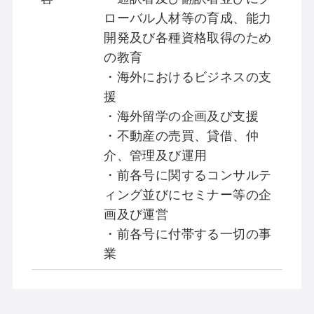
ローバル人材等の育成、能力
開発及び各種資格取得のため
の教育
・海外におけるビジネスの支
援
・海外留学の企画及び支援
・不動産の売買、貸借、仲
介、管理及び運用
・前各号に関するコンサルテ
ィング並びにセミナー等の企
画及び運営
・前各号に付帯する一切の事
業