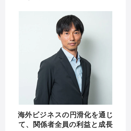
海外ビジネスの円滑化を通じ
て、関係者全員の利益と成長