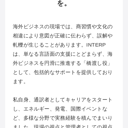
を。
海外ビジネスの現場では、商習慣や文化の
相違により意図が正確に伝わらず、誤解や
軋轢が生じることがあります。INTERP
は、単なる言語面の支援にとどまらず、海
外ビジネスを円滑に推進する「橋渡し役」
として、包括的なサポートを提供しており
ます。
私自身、通訳者としてキャリアをスタート
し、エネルギー、発電、国際イベントな
ど、多様な分野で実務経験を積んでまいり
ました。現場の視点と管理者としての視点