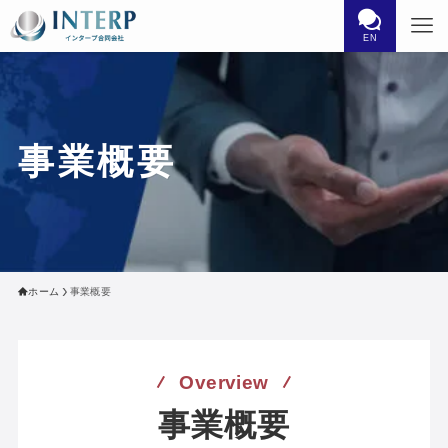
EN
事業概要
ホーム
事業概要
Overview
事業概要