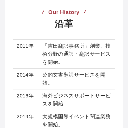
Our History
沿革
2011年
「吉田翻訳事務所」創業。技
術分野の通訳・翻訳サービス
を開始。
2014年
公的文書翻訳サービスを開
始。
2016年
海外ビジネスサポートサービ
スを開始。
2019年
大規模国際イベント関連業務
を開始。