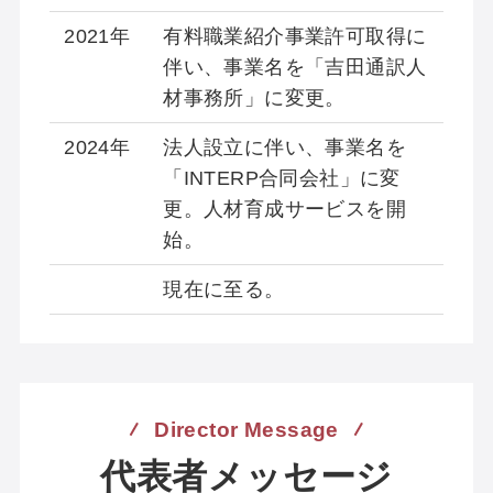
2021年
有料職業紹介事業許可取得に
伴い、事業名を「吉田通訳人
材事務所」に変更。
2024年
法人設立に伴い、事業名を
「INTERP合同会社」に変
更。人材育成サービスを開
始。
現在に至る。
Director Message
代表者メッセージ