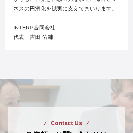
ネスの円滑化を誠実に支えてまいります。
INTERP合同会社
代表 吉田 佑輔
Contact Us