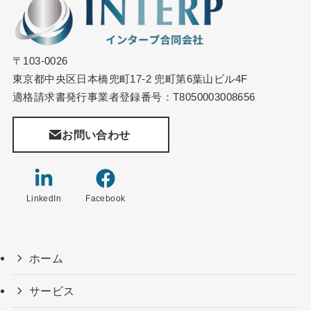
〒103-0026
東京都中央区日本橋兜町17-2 兜町第6葉山ビル4F
適格請求書発行事業者登録番号：T8050003008656
お問い合わせ
LinkedIn
Facebook
ホーム
サービス