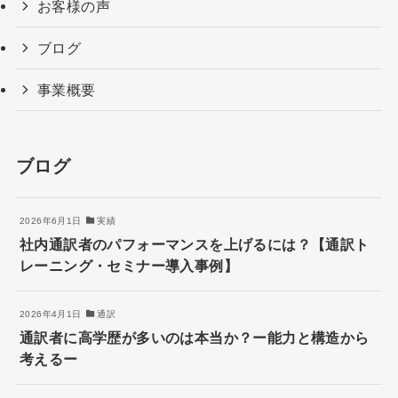
お客様の声
ブログ
事業概要
ブログ
2026年6月1日
実績
社内通訳者のパフォーマンスを上げるには？【通訳ト
レーニング・セミナー導入事例】
2026年4月1日
通訳
通訳者に高学歴が多いのは本当か？ー能力と構造から
考えるー