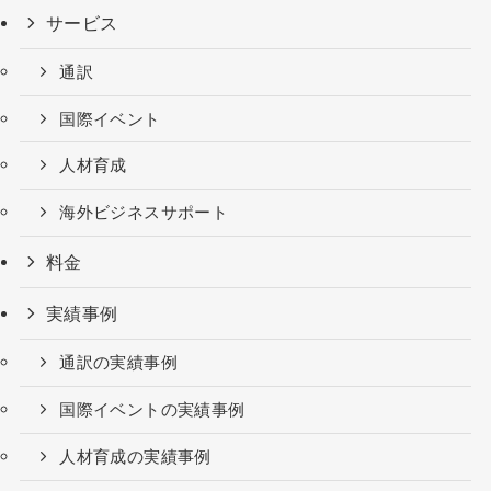
サービス
通訳
国際イベント
人材育成
海外ビジネスサポート
料金
実績事例
通訳の実績事例
国際イベントの実績事例
人材育成の実績事例