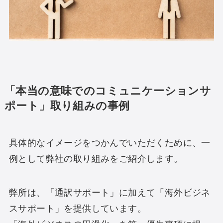
「本当の意味でのコミュニケーションサ
ポート」取り組みの事例
具体的なイメージをつかんでいただくために、一
例として弊社の取り組みをご紹介します。
弊所は、「通訳サポート」に加えて「海外ビジネ
スサポート」を提供しています。