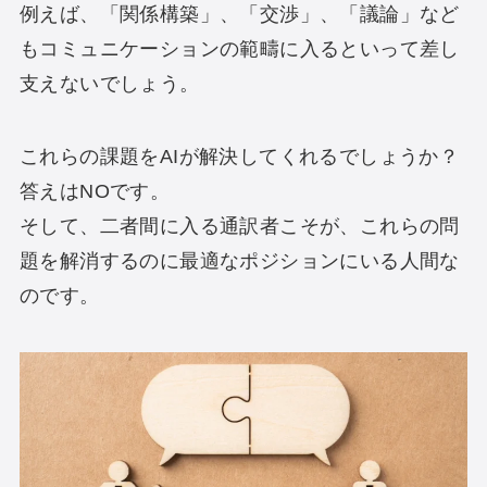
例えば、「関係構築」、「交渉」、「議論」など
もコミュニケーションの範疇に入るといって差し
支えないでしょう。
これらの課題をAIが解決してくれるでしょうか？
答えはNOです。
そして、二者間に入る通訳者こそが、これらの問
題を解消するのに最適なポジションにいる人間な
のです。