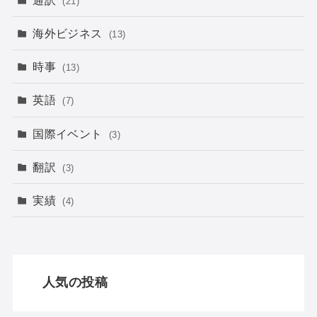
(21)
海外ビジネス
(13)
時事
(13)
英語
(7)
国際イベント
(3)
翻訳
(3)
実績
(4)
人気の投稿