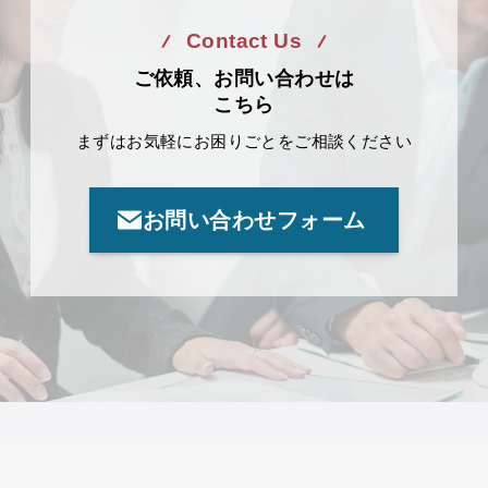
Contact Us
ご依頼、お問い合わせは
こちら
まずはお気軽にお困りごとをご相談ください
お問い合わせフォーム