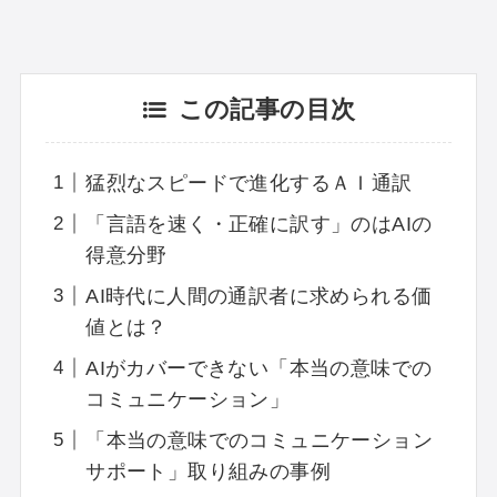
この記事の目次
猛烈なスピードで進化するＡＩ通訳
「言語を速く・正確に訳す」のはAIの
得意分野
AI時代に人間の通訳者に求められる価
値とは？
AIがカバーできない「本当の意味での
コミュニケーション」
「本当の意味でのコミュニケーション
サポート」取り組みの事例