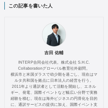
この記事を書いた人
吉田 佑輔
INTERP合同会社代表。株式会社 S.H.C.
Collaborationグローバル教育社外顧問。
横浜市と米国ダラスで幼少期を過ごし、現在はマ
ルタ共和国を拠点に日本法人の経営を行う。
2011年より通訳者として活動を開始し、エネル
ギー、発電、国際イベントなど幅広い分野で実務
経験を積む。現在は海外ビジネスの円滑化を目的
に、通訳サービスの提供に加え、国際イベント支