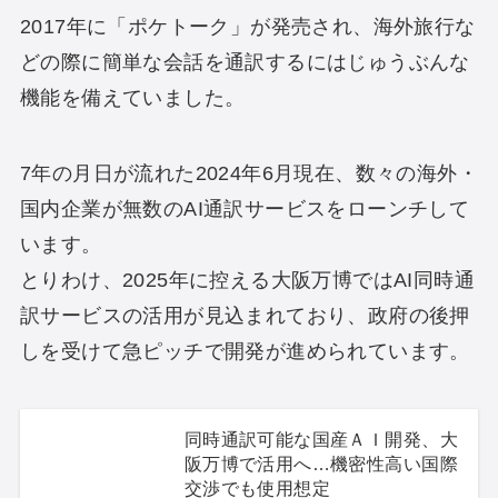
2017年に「ポケトーク」が発売され、海外旅行な
どの際に簡単な会話を通訳するにはじゅうぶんな
機能を備えていました。
7年の月日が流れた2024年6月現在、数々の海外・
国内企業が無数のAI通訳サービスをローンチして
います。
とりわけ、2025年に控える大阪万博ではAI同時通
訳サービスの活用が見込まれており、政府の後押
しを受けて急ピッチで開発が進められています。
同時通訳可能な国産ＡＩ開発、大
阪万博で活用へ…機密性高い国際
交渉でも使用想定