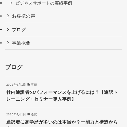
ビジネスサポートの実績事例
お客様の声
ブログ
事業概要
ブログ
2026年6月1日
実績
社内通訳者のパフォーマンスを上げるには？【通訳ト
レーニング・セミナー導入事例】
2026年4月1日
通訳
通訳者に高学歴が多いのは本当か？ー能力と構造から