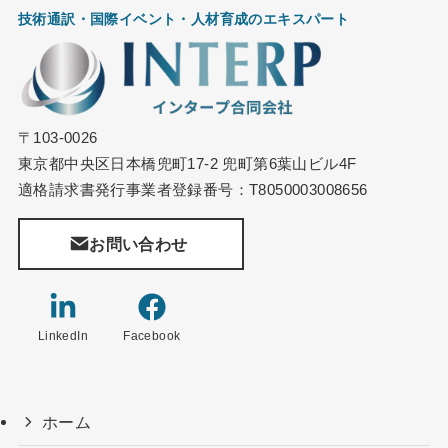
技術通訳・国際イベント・
人材育成のエキスパート
〒103-0026
東京都中央区日本橋兜町17-2 兜町第6葉山ビル4F
適格請求書発行事業者登録番号：T8050003008656
お問い合わせ
LinkedIn
Facebook
ホーム