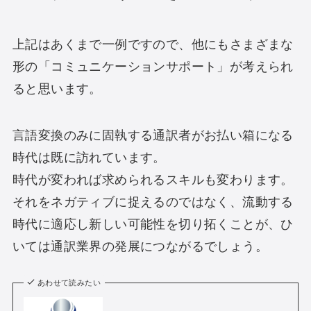
上記はあくまで一例ですので、他にもさまざまな
形の「コミュニケーションサポート」が考えられ
ると思います。
言語変換のみに固執する通訳者がお払い箱になる
時代は既に訪れています。
時代が変われば求められるスキルも変わります。
それをネガティブに捉えるのではなく、流動する
時代に適応し新しい可能性を切り拓くことが、ひ
いては通訳業界の発展につながるでしょう。
あわせて読みたい