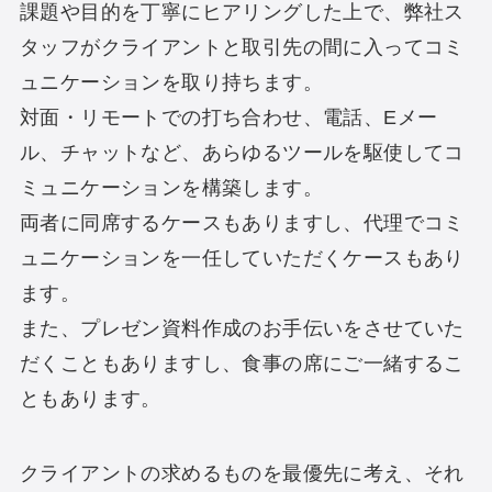
課題や目的を丁寧にヒアリングした上で、弊社ス
タッフがクライアントと取引先の間に入ってコミ
ュニケーションを取り持ちます。
対面・リモートでの打ち合わせ、電話、Eメー
ル、チャットなど、あらゆるツールを駆使してコ
ミュニケーションを構築します。
両者に同席するケースもありますし、代理でコミ
ュニケーションを一任していただくケースもあり
ます。
また、プレゼン資料作成のお手伝いをさせていた
だくこともありますし、食事の席にご一緒するこ
ともあります。
クライアントの求めるものを最優先に考え、それ