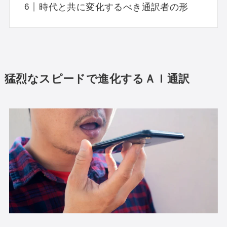
時代と共に変化するべき通訳者の形
猛烈なスピードで進化するＡＩ通訳