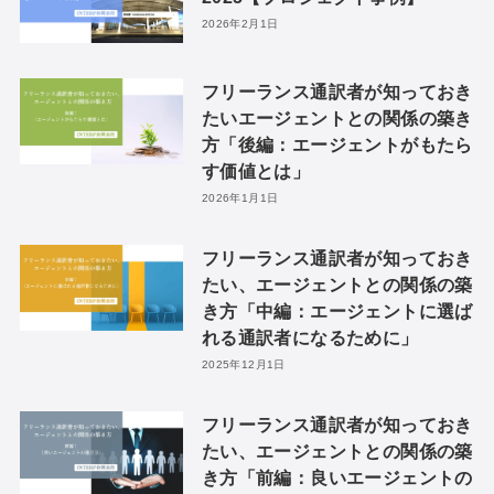
2026年2月1日
フリーランス通訳者が知っておき
たいエージェントとの関係の築き
方「後編：エージェントがもたら
す価値とは」
2026年1月1日
フリーランス通訳者が知っておき
たい、エージェントとの関係の築
き方「中編：エージェントに選ば
れる通訳者になるために」
2025年12月1日
フリーランス通訳者が知っておき
たい、エージェントとの関係の築
き方「前編：良いエージェントの