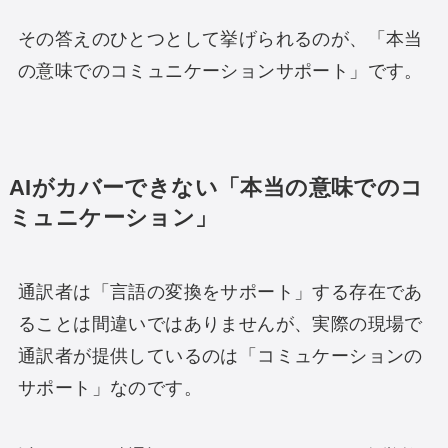
その答えのひとつとして挙げられるのが、「本当
の意味でのコミュニケーションサポート」です。
AIがカバーできない「本当の意味でのコ
ミュニケーション」
通訳者は「言語の変換をサポート」する存在であ
ることは間違いではありませんが、実際の現場で
通訳者が提供しているのは「コミュケーションの
サポート」なのです。