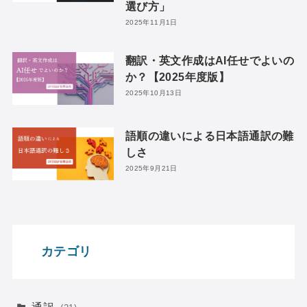
選び方」
2025年11月1日
翻訳・英文作成はAI任せでよいの
か？【2025年度版】
2025年10月13日
語順の違いによる日本語通訳の難
しさ
2025年9月21日
カテゴリ
通訳