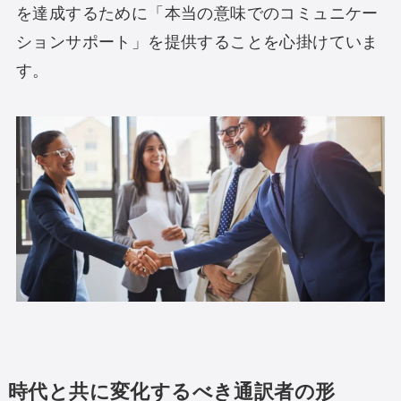
を達成するために「本当の意味でのコミュニケー
ションサポート」を提供することを心掛けていま
す。
時代と共に変化するべき通訳者の形