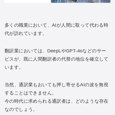
多くの職業において、AIが人間に取って代わる時
代が訪れています。
翻訳業においては、DeepLやGPT-4oなどのサー
ビスが、既に人間翻訳者の代替の地位を確立して
います。
当然、通訳業もおいても押し寄せるAIの波を無視
することはできません。
今の時代に求められる通訳者は、どのような存在
なのでしょう。