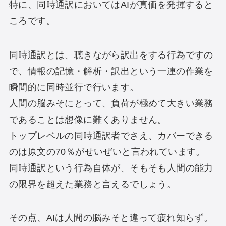
特に、同時通訳においてはAIが真価を発揮すると
ころです。
同時通訳とは、聴きながら訳出をする行為ですの
で、情報の記憶・解析・訳出という一連の作業を
瞬間的に同時並行で行います。
人間の脳みそにとって、負荷が極めて大きい業務
であることは想像に難くありません。
トップレベルの同時通訳者でさえ、カバーできる
のは原文の70％がせいぜいと言われています。
同時通訳という行為自体が、そもそも人間の能力
の限界を超えた業務と言えるでしょう。
その点、AIは人間の脳みそと違って疲れ知らず。