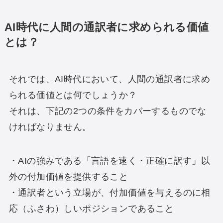
AI時代に人間の通訳者に求められる価値
とは？
それでは、AI時代において、人間の通訳者に求め
られる価値とは何でしょうか？
それは、下記の2つの条件をカバーするものでな
ければなりません。
・AIの強みである「言語を速く・正確に訳す」以
外の付加価値を提供すること
・通訳者という立場が、付加価値を与えるのに相
応（ふさわ）しいポジションであること