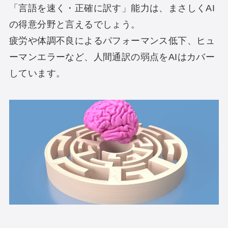
「言語を速く・正確に訳す」能力は、まさしくAI
の得意分野と言えるでしょう。
疲労や体調不良によるパフォーマンス低下、ヒュ
ーマンエラーなど、人間通訳の弱点をAIはカバー
しています。