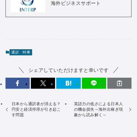
海外ビジネスサポート
通訳
時事
シェアしていただけますと幸いです
日本から通訳者が消える？
英語力の低さによる日本人
円安と経済停滞が引き起こ
の機会損失～海外出稼ぎ現
す問題
象から読み解く～