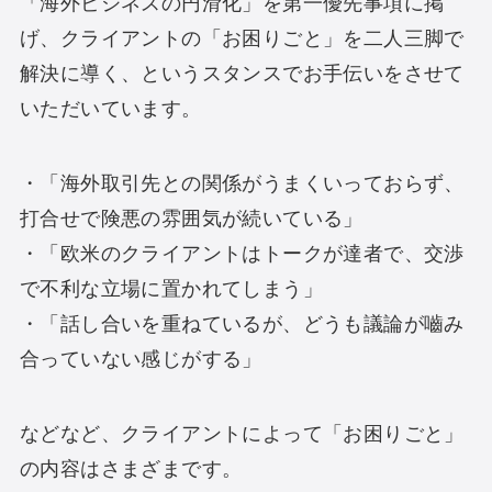
「海外ビジネスの円滑化」を第一優先事項に掲
げ、クライアントの「お困りごと」を二人三脚で
解決に導く、というスタンスでお手伝いをさせて
いただいています。
・「海外取引先との関係がうまくいっておらず、
打合せで険悪の雰囲気が続いている」
・「欧米のクライアントはトークが達者で、交渉
で不利な立場に置かれてしまう」
・「話し合いを重ねているが、どうも議論が嚙み
合っていない感じがする」
などなど、クライアントによって「お困りごと」
の内容はさまざまです。