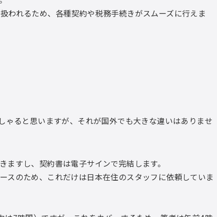
扱われるため、各種契約や税務手続きがスムーズに行えま
っしゃると思いますが、それが国外でも大きな違いはありませ
きますし、契約書は電子サインで完結します。
ースのため、これだけは日本在住のスタッフに依頼していま