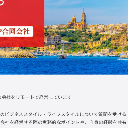
の会社をリモートで経営しています。
そのビジネススタイル・ライフスタイルについて質問を受ける
の会社を経営する際の実務的なポイントや、自身の経験を共有