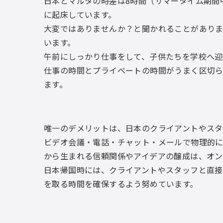
日本とマルタの時差は8時間（サマータイム期間
に起床しています。
大変ではありませんか？と聞かれることがあり
います。
午前にしっかり仕事をして、子供たちを学校へ迎
仕事の時間とプライベートの時間がうまく区切ら
ます。
唯一のデメリットは、日本のクライアントやスタ
ビデオ会議・電話・チャット・メールで物理的に
から生まれる信頼関係やアイデアの醸成は、オ
日本帰国時には、クライアントやスタッフと直接
を取る時間を確保するよう努めています。