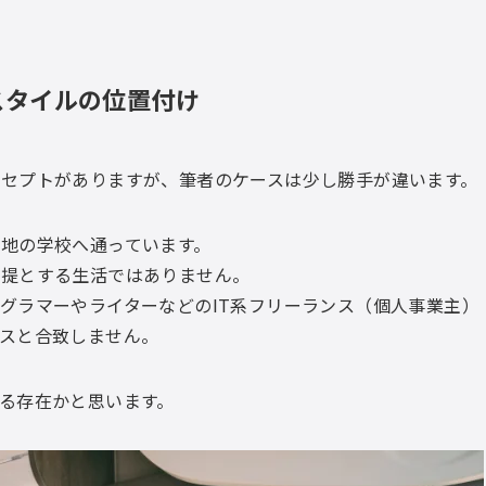
スタイルの位置付け
セプトがありますが、筆者のケースは少し勝手が違います。
地の学校へ通っています。
前提とする生活ではありません。
グラマーやライターなどのIT系フリーランス（個人事業主）
スと合致しません。
る存在かと思います。