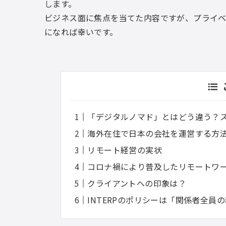
します。
ビジネス面に焦点を当てた内容ですが、プライ
になれば幸いです。
「デジタルノマド」とはどう違う？
海外在住で日本の会社を運営する方
リモート経営の実状
コロナ禍により普及したリモートワ
クライアントへの印象は？
INTERPのポリシーは「関係者全員