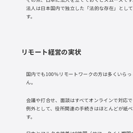
法人は日本国内で独立した「法的な存在」として
す。
リモート経営の実状
国内でも100％リモートワークの方は多くいら
ん。
会議や打合せ、面談はすべてオンラインで対応で
例外として、役所関連の手続きはほとんどが紙ベ
す。