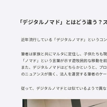
「デジタルノマド」とはどう違う？
近年流行している「デジタルノマド」というコン
筆者は家族と共にマルタに定住し、子供たちも現
「ノマド」という言葉が示す遊牧民的な移動を
また、デジタルノマドはどちらかというと、プロ
のニュアンスが強く、法人を運営する筆者のケー
従って、デジタルノマドとは似ているようで異な