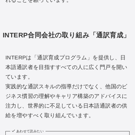
れることを願っています。
INTERP合同会社の取り組み「通訳育成」
INTERPは「通訳育成プログラム」を提供し、日
本語通訳者を目指すすべての人に広く門戸を開い
ています。
実践的な通訳スキルの指導だけでなく、他国のビ
ジネス慣習の理解やキャリア構築のアドバイスに
注力し、世界的に不足している日本語通訳者の供
給を増やすべく取り組んでいます。
あわせて読みたい