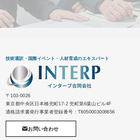
技術通訳・国際イベント・
人材育成のエキスパート
〒103-0026
東京都中央区日本橋兜町17-2 兜町第6葉山ビル4F
適格請求書発行事業者登録番号：T8050003008656
お問い合わせ