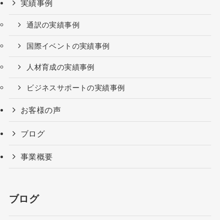
実績事例
通訳の実績事例
国際イベントの実績事例
人材育成の実績事例
ビジネスサポートの実績事例
お客様の声
ブログ
事業概要
ブログ