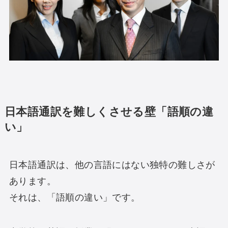
日本語通訳を難しくさせる壁「語順の違
い」
日本語通訳は、他の言語にはない独特の難しさが
あります。
それは、「語順の違い」です。