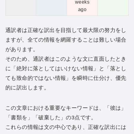
weeks
ago
通訳者は正確な訳出を目指して最大限の努力をし
ますが、全ての情報を網羅することは難しい場合
があります。
そのため、通訳者はこのような文に直面したとき
に「絶対に落としてはいけない情報」と「落とし
ても致命的ではない情報」を瞬時に仕分け、優先
的に訳出します。
この文章における重要なキーワードは、「彼は」
「書類を」「破棄した」の3点です。
これらの情報は文の中心であり、正確な訳出には