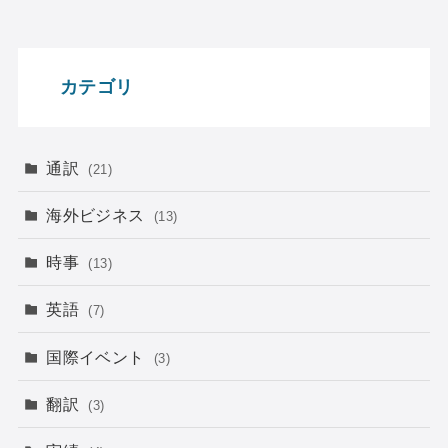
カテゴリ
通訳
(21)
海外ビジネス
(13)
時事
(13)
英語
(7)
国際イベント
(3)
翻訳
(3)