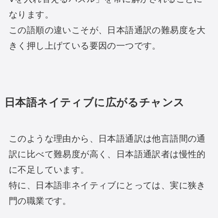
なります。
この語順の違いこそが、日本語通訳の難易度を大
きく押し上げている要因の一つです。
日本語ネイティブに広がるチャンス
このような理由から、日本語通訳は他言語間の通
訳に比べて難易度が高く、日本語通訳者は慢性的
に不足しています。
特に、日本語非ネイティブにとっては、実に狭き
門の職業です。