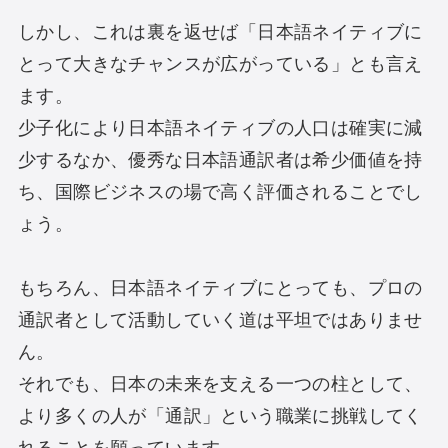
しかし、これは裏を返せば「日本語ネイティブに
とって大きなチャンスが広がっている」とも言え
ます。
少子化により日本語ネイティブの人口は確実に減
少するなか、優秀な日本語通訳者は希少価値を持
ち、国際ビジネスの場で高く評価されることでし
ょう。
もちろん、日本語ネイティブにとっても、プロの
通訳者として活動していく道は平坦ではありませ
ん。
それでも、日本の未来を支える一つの柱として、
より多くの人が「通訳」という職業に挑戦してく