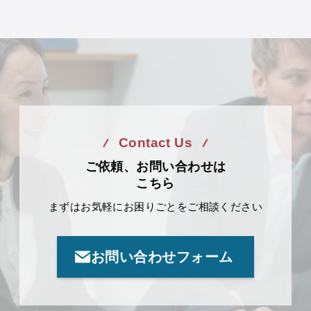
イ
ブ
Contact Us
ご依頼、お問い合わせは
こちら
まずはお気軽にお困りごとをご相談ください
お問い合わせフォーム