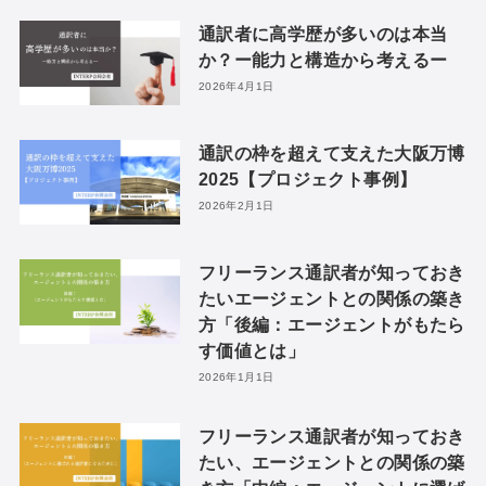
通訳者に高学歴が多いのは本当
か？ー能力と構造から考えるー
2026年4月1日
通訳の枠を超えて支えた大阪万博
2025【プロジェクト事例】
2026年2月1日
フリーランス通訳者が知っておき
たいエージェントとの関係の築き
方「後編：エージェントがもたら
す価値とは」
2026年1月1日
フリーランス通訳者が知っておき
たい、エージェントとの関係の築