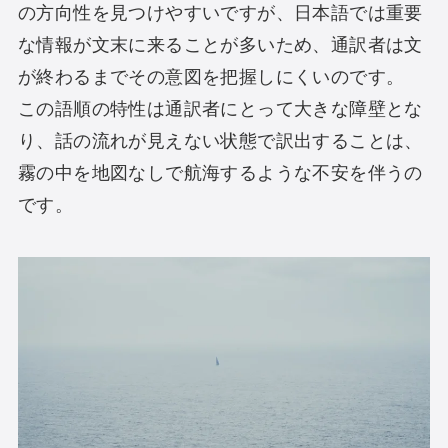
の方向性を見つけやすいですが、日本語では重要
な情報が文末に来ることが多いため、通訳者は文
が終わるまでその意図を把握しにくいのです。
この語順の特性は通訳者にとって大きな障壁とな
り、話の流れが見えない状態で訳出することは、
霧の中を地図なしで航海するような不安を伴うの
です。