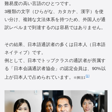
難易度の高い言語のひとつです。
3種類の文字（ひらがな、カタカナ、漢字）を使
い分け、複雑な文法体系を持つため、外国人が通
訳レベルまで到達するのは容易ではありません。
その結果、日本語通訳者の多くは日本人（日本語
ネイティブ）です。
例として、日本でトップクラスの通訳者が所属す
る「日本会議通訳者協会」の認定会員は、90%以
1
上が日本人で占められています。
※脚注1