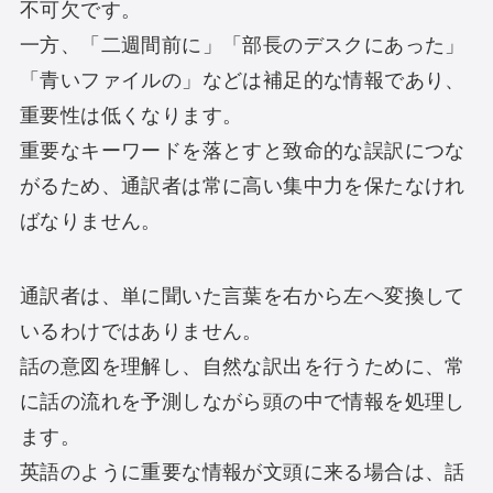
不可欠です。
一方、「二週間前に」「部長のデスクにあった」
「青いファイルの」などは補足的な情報であり、
重要性は低くなります。
重要なキーワードを落とすと致命的な誤訳につな
がるため、通訳者は常に高い集中力を保たなけれ
ばなりません。
通訳者は、単に聞いた言葉を右から左へ変換して
いるわけではありません。
話の意図を理解し、自然な訳出を行うために、常
に話の流れを予測しながら頭の中で情報を処理し
ます。
英語のように重要な情報が文頭に来る場合は、話