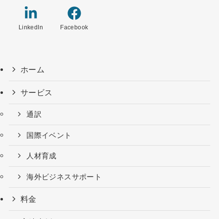
LinkedIn
Facebook
ホーム
サービス
通訳
国際イベント
人材育成
海外ビジネスサポート
料金