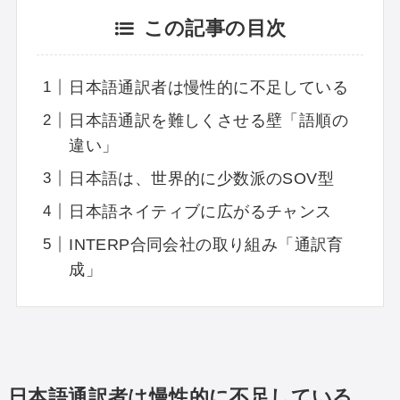
この記事の目次
日本語通訳者は慢性的に不足している
日本語通訳を難しくさせる壁「語順の
違い」
日本語は、世界的に少数派のSOV型
日本語ネイティブに広がるチャンス
INTERP合同会社の取り組み「通訳育
成」
日本語通訳者は慢性的に不足している