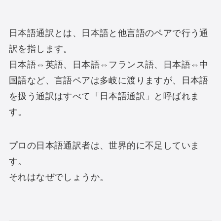
日本語通訳とは、日本語と他言語のペアで行う通
訳を指します。
日本語⇔英語、日本語⇔フランス語、日本語⇔中
国語など、言語ペアは多岐に渡りますが、日本語
を扱う通訳はすべて「日本語通訳」と呼ばれま
す。
プロの日本語通訳者は、世界的に不足していま
す。
それはなぜでしょうか。