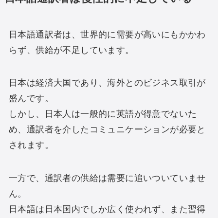
日本語通訳者は、世界的に需要が高いにもかかわ
らず、供給が不足しています。
日本は経済大国であり、海外とのビジネス取引が
盛んです。
しかし、日本人は一般的に英語が得意でないた
め、通訳者を介したコミュニケーションが必要と
されます。
一方で、通訳者の供給は需要に追いついていませ
ん。
日本語は日本国内でしか広く使われず、また習得