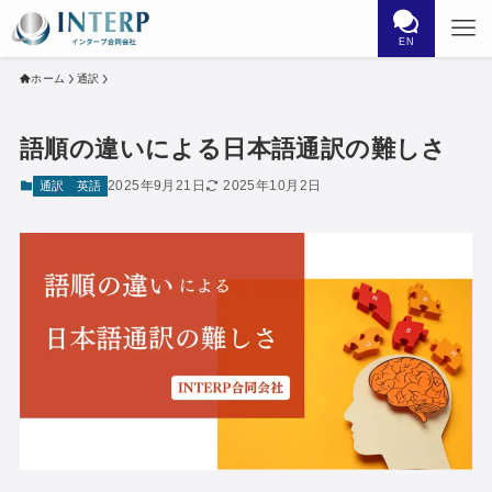
EN
ホーム
通訳
語順の違いによる日本語通訳の難しさ
2025年9月21日
2025年10月2日
通訳
英語